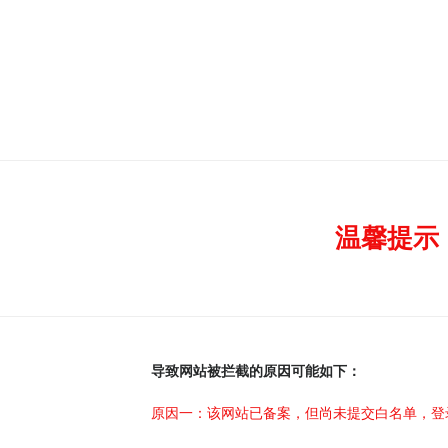
温馨提示
导致网站被拦截的原因可能如下：
原因一：该网站已备案，但尚未提交白名单，登