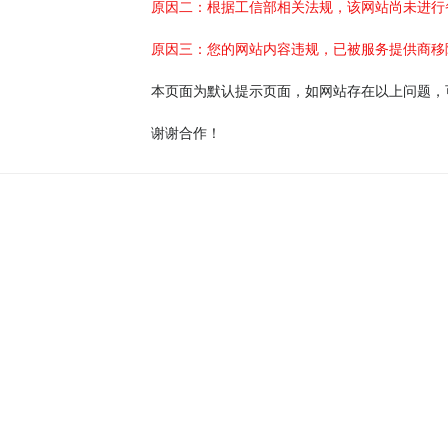
原因二：根据工信部相关法规，该网站尚未进行
原因三：您的网站内容违规，已被服务提供商移
本页面为默认提示页面，如网站存在以上问题，
谢谢合作！